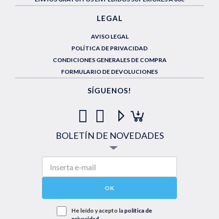
LEGAL
AVISO LEGAL
POLÍTICA DE PRIVACIDAD
CONDICIONES GENERALES DE COMPRA
FORMULARIO DE DEVOLUCIONES
SÍGUENOS!
BOLETÍN DE NOVEDADES
OK
He leído y acepto la
política de
privacidad