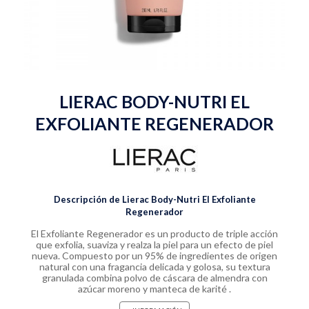
LIERAC BODY-NUTRI EL
EXFOLIANTE REGENERADOR
Descripción de Lierac Body-Nutri El Exfoliante
Regenerador
El Exfoliante Regenerador es un producto de triple acción
que exfolia, suaviza y realza la piel para un efecto de piel
nueva. Compuesto por un 95% de ingredientes de origen
natural con una fragancia delicada y golosa, su textura
granulada combina polvo de cáscara de almendra con
azúcar moreno y manteca de karité .