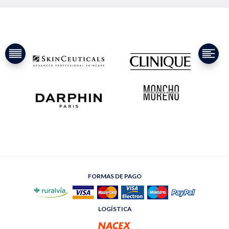
FORMAS DE PAGO
LOGÍSTICA