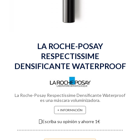
LA ROCHE-POSAY
RESPECTISSIME
DENSIFICANTE WATERPROOF
La Roche-Posay Respectissime Densificante Waterproof
es una máscara voluminizadora.
+ INFORMACIÓN
Escriba su opinión y ahorre 1€