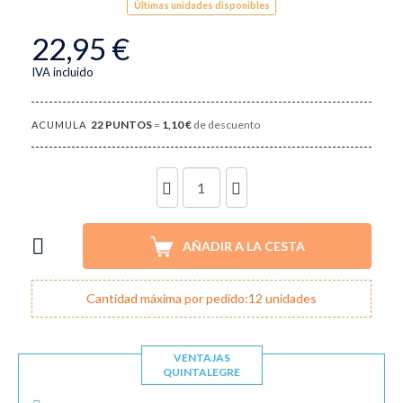
Últimas unidades disponibles
22,95 €
IVA incluido
22
PUNTOS
=
1,10 €
de descuento
ACUMULA
UNIDADES
AÑADIR A LA CESTA
Cantidad máxima por pedido:12 unidades
VENTAJAS
QUINTALEGRE