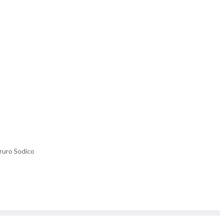
oruro Sodico