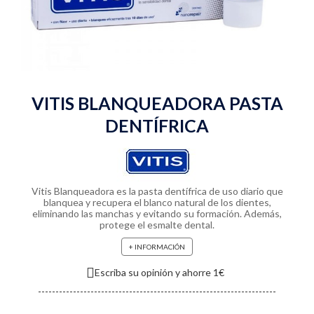
VITIS BLANQUEADORA PASTA
DENTÍFRICA
Vitis Blanqueadora es la pasta dentífrica de uso diario que
blanquea y recupera el blanco natural de los dientes,
eliminando las manchas y evitando su formación. Además,
protege el esmalte dental.
+ INFORMACIÓN
Escriba su opinión y ahorre 1€