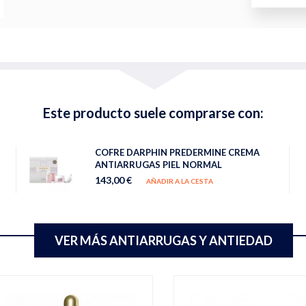
Este producto suele comprarse con:
COFRE DARPHIN PREDERMINE CREMA
ANTIARRUGAS PIEL NORMAL
143,00 €
AÑADIR A LA CESTA
VER MÁS ANTIARRUGAS Y ANTIEDAD